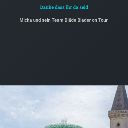
Danke dass ihr da seid
Micha und sein Team Bläde Blader on Tour