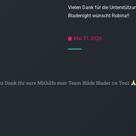
Vielen Dank für die Unterstützu
Bladenight wünscht Rubina!!
Mai 21, 2026
en Dank für eure Mithilfe euer Team Bläde Blader on Tour