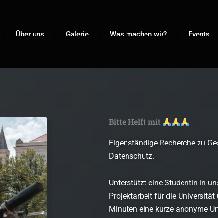
Über uns
Galerie
Was machen wir?
Events
Bitte Helft mit
Eigenständige Recherche zu Ge
Datenschutz.
Unterstützt eine Studentin in un
Projektarbeit für die Universität
Minuten eine kurze anonyme Um