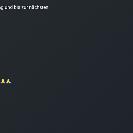
ng und bis zur nächsten