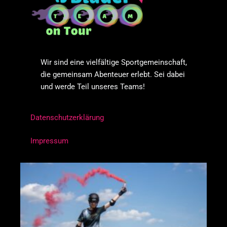
Wir sind eine vielfältige Sportgemeinschaft,
die gemeinsam Abenteuer erlebt. Sei dabei
und werde Teil unseres Teams!
Datenschutzerklärung
Impressum