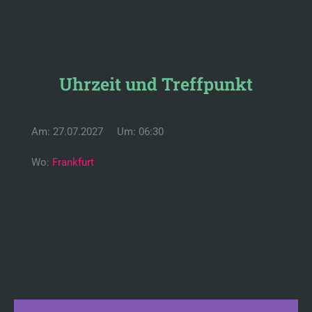
Uhrzeit und Treffpunkt
Am: 27.07.2027
Um: 06:30
Wo:
Frankfurt