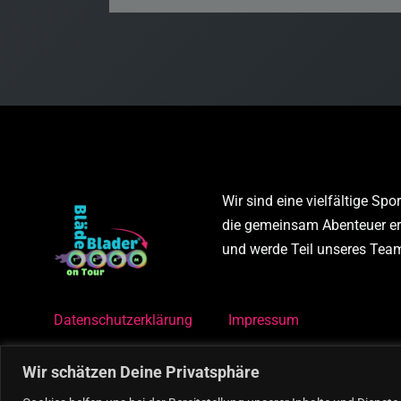
Wir sind eine vielfältige Sp
die gemeinsam Abenteuer erl
und werde Teil unseres Tea
Datenschutzerklärung
Impressum
Wir schätzen Deine Privatsphäre