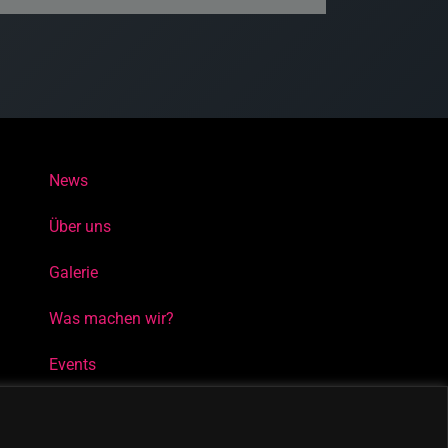
News
Über uns
Galerie
Was machen wir?
Events
Kontakt