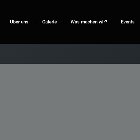
Über uns
Galerie
Was machen wir?
Events