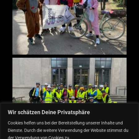
Wir schätzen Deine Privatsphäre
Cookies helfen uns bei der Bereitstellung unserer Inhalte und
Dienste. Durch die weitere Verwendung der Website stimmst du
der Verwendung von Cookies zu.