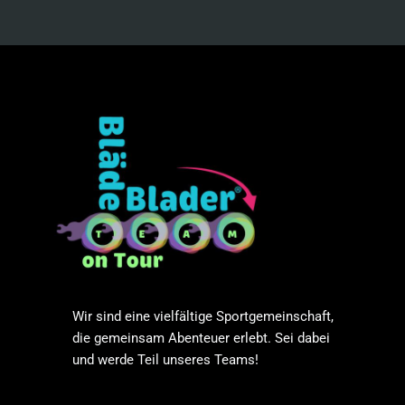
Wir sind eine vielfältige Sportgemeinschaft,
die gemeinsam Abenteuer erlebt. Sei dabei
und werde Teil unseres Teams!