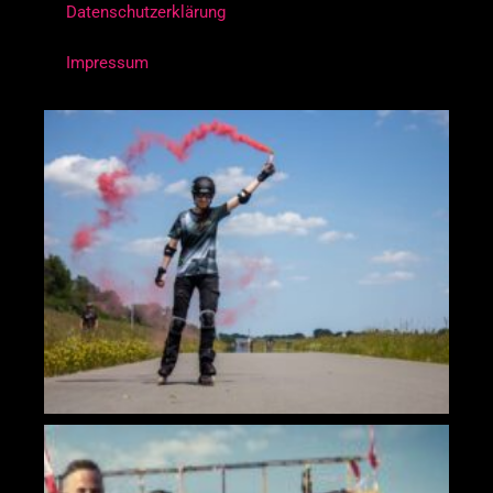
Datenschutzerklärung
Impressum