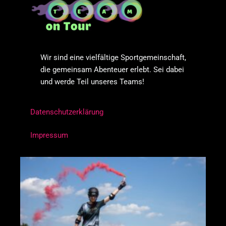
Wir sind eine vielfältige Sportgemeinschaft,
die gemeinsam Abenteuer erlebt. Sei dabei
und werde Teil unseres Teams!
Datenschutzerklärung
Impressum