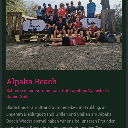
Alpaka Beach
Schreibe einen Kommentar
/
Get Together
,
Volleyball
/
Robert Seitz
Bläde Blader am Strand Summervibes im Frühling, an
unserem Lieblingsstrand! Grillen und Chillen am Alpaka
Beach Wieder einmal haben wir uns bei unseren Freunden