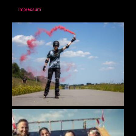
Impressum