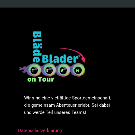
Wir sind eine vielfältige Sportgemeinschaft,
die gemeinsam Abenteuer erlebt. Sei dabei
und werde Teil unseres Teams!
Datenschutzerklärung