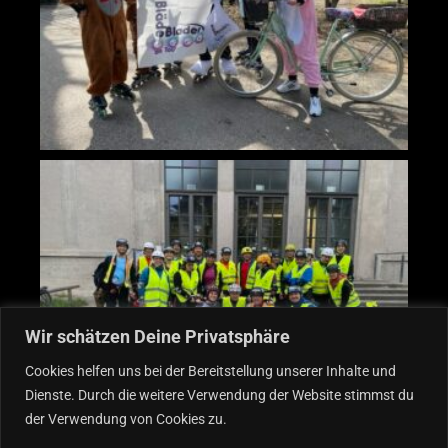
Wir schätzen Deine Privatsphäre
Cookies helfen uns bei der Bereitstellung unserer Inhalte und
Dienste. Durch die weitere Verwendung der Website stimmst du
der Verwendung von Cookies zu.