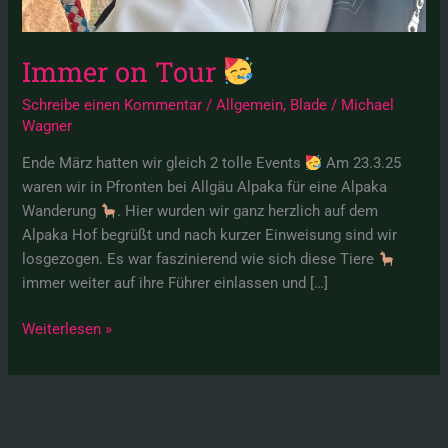
Immer on Tour
Schreibe einen Kommentar
/
Allgemein
,
Blade
/
Michael
Wagner
Ende März hatten wir gleich 2 tolle Events
Am 23.3.25
waren wir in Pfronten bei Allgäu Alpaka für eine Alpaka
Wanderung
. Hier wurden wir ganz herzlich auf dem
Alpaka Hof begrüßt und nach kurzer Einweisung sind wir
losgezogen. Es war faszinierend wie sich diese Tiere
immer weiter auf ihre Führer einlassen und […]
Weiterlesen »