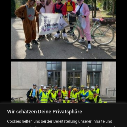
Wir schätzen Deine Privatsphäre
Cookies helfen uns bei der Bereitstellung unserer Inhalte und