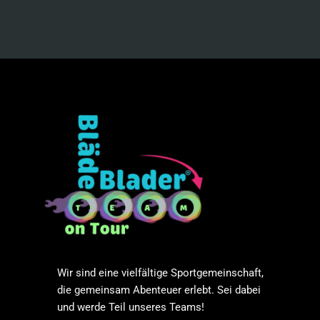
Wir sind eine vielfältige Sportgemeinschaft,
die gemeinsam Abenteuer erlebt. Sei dabei
und werde Teil unseres Teams!