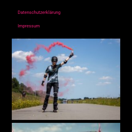
Datenschutzerklärung
Impressum