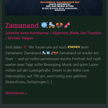
Zamanand
Schreibe einen Kommentar
/
Allgemein
,
Blade
,
Get Together
/
Michael Wagner
Seid dabei
Wir freuen uns auf euch
beim
Zamanand Zamanand
Zamanand ist wieder am
Start — und wir rollen gemeinsam durchs Festival! Auf euch
warten zwei Tage voller Bewegung, Musik und guter Laune
mitten auf der Ludwigstraße. Direkt in der Nähe vom
Odeonsplatz, auf 700 qm, wird richtig was geboten:
Skateshows, Seilspringen […]
Weiterlesen »